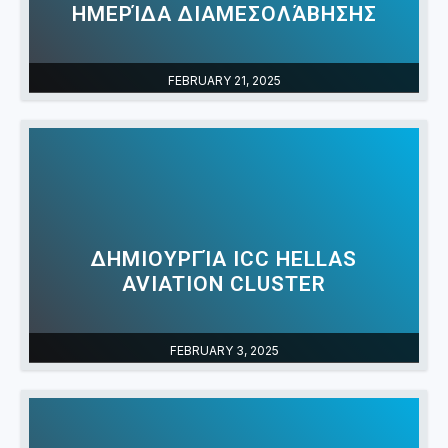
ΗΜΕΡΊΔΑ ΔΙΑΜΕΣΟΛΆΒΗΣΗΣ
FEBRUARY 21, 2025
ΔΗΜΙΟΥΡΓΊΑ ICC HELLAS
AVIATION CLUSTER
FEBRUARY 3, 2025