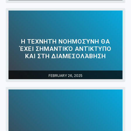
Η ΤΕΧΝΗΤΉ ΝΟΗΜΟΣΎΝΗ ΘΑ
ΈΧΕΙ ΣΗΜΑΝΤΙΚΌ ΑΝΤΊΚΤΥΠΟ
ΚΑΙ ΣΤΗ ΔΙΑΜΕΣΟΛΆΒΗΣΗ
FEBRUARY 26, 2025