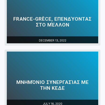
FRANCE-GRÈCE, ΕΠΕΝΔΎΟΝΤΑΣ
ΣΤΟ ΜΈΛΛΟΝ
DECEMBER 13, 2022
ΜΝΗΜΌΝΙΟ ΣΥΝΕΡΓΑΣΊΑΣ ΜΕ
ΤΗΝ ΚΕΔΕ
JULY 16, 2020