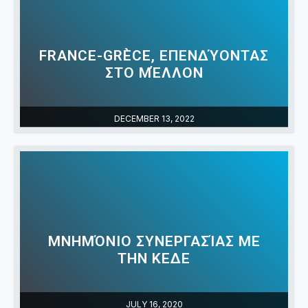
FRANCE-GRÈCE, ΕΠΕΝΔΎΟΝΤΑΣ
ΣΤΟ ΜΈΛΛΟΝ
DECEMBER 13, 2022
ΜΝΗΜΌΝΙΟ ΣΥΝΕΡΓΑΣΊΑΣ ΜΕ
ΤΗΝ ΚΕΔΕ
JULY 16, 2020