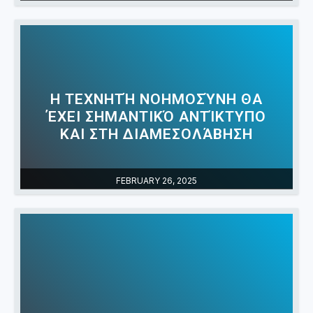
Η ΤΕΧΝΗΤΉ ΝΟΗΜΟΣΎΝΗ ΘΑ
ΈΧΕΙ ΣΗΜΑΝΤΙΚΌ ΑΝΤΊΚΤΥΠΟ
ΚΑΙ ΣΤΗ ΔΙΑΜΕΣΟΛΆΒΗΣΗ
FEBRUARY 26, 2025