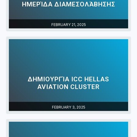
ΗΜΕΡΊΔΑ ΔΙΑΜΕΣΟΛΆΒΗΣΗΣ
FEBRUARY 21, 2025
ΔΗΜΙΟΥΡΓΊΑ ICC HELLAS
AVIATION CLUSTER
FEBRUARY 3, 2025