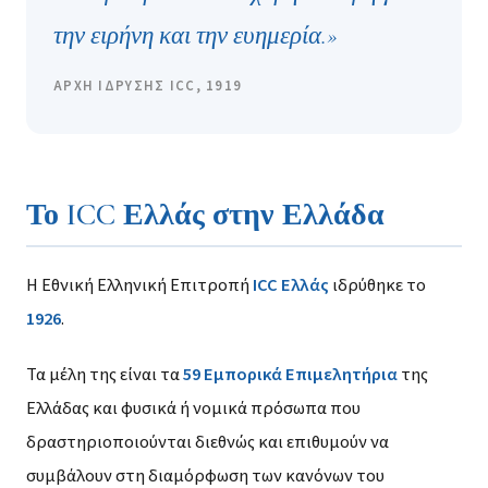
την ειρήνη και την ευημερία.»
ΑΡΧΗ ΙΔΡΥΣΗΣ ICC, 1919
Το ICC Ελλάς στην Ελλάδα
Η Εθνική Ελληνική Επιτροπή
ICC Ελλάς
ιδρύθηκε το
1926
.
Τα μέλη της είναι τα
59 Εμπορικά Επιμελητήρια
της
Ελλάδας και φυσικά ή νομικά πρόσωπα που
δραστηριοποιούνται διεθνώς και επιθυμούν να
συμβάλουν στη διαμόρφωση των κανόνων του