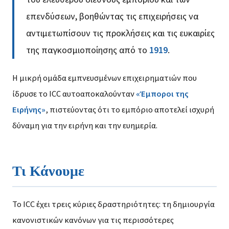
επενδύσεων, βοηθώντας τις επιχειρήσεις να
αντιμετωπίσουν τις προκλήσεις και τις ευκαιρίες
της παγκοσμιοποίησης από το
1919
.
Η μικρή ομάδα εμπνευσμένων επιχειρηματιών που
ίδρυσε το ICC αυτοαποκαλούνταν
«Έμποροι της
Ειρήνης»
, πιστεύοντας ότι το εμπόριο αποτελεί ισχυρή
δύναμη για την ειρήνη και την ευημερία.
Τι Κάνουμε
Το ICC έχει τρεις κύριες δραστηριότητες: τη δημιουργία
κανονιστικών κανόνων για τις περισσότερες