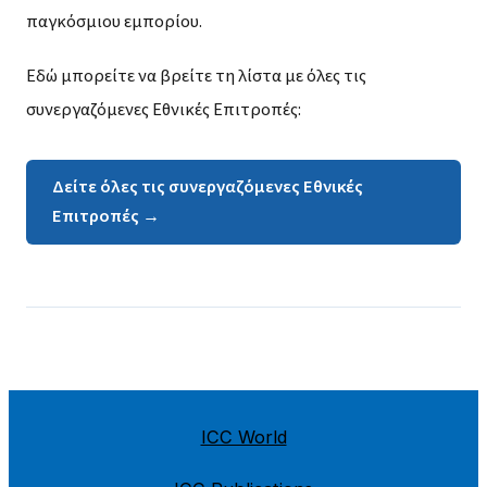
παγκόσμιου εμπορίου.
Εδώ μπορείτε να βρείτε τη λίστα με όλες τις
συνεργαζόμενες Εθνικές Επιτροπές:
Δείτε όλες τις συνεργαζόμενες Εθνικές
Επιτροπές →
ICC World