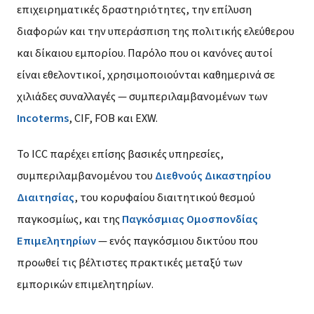
επιχειρηματικές δραστηριότητες, την επίλυση
διαφορών και την υπεράσπιση της πολιτικής ελεύθερου
και δίκαιου εμπορίου. Παρόλο που οι κανόνες αυτοί
είναι εθελοντικοί, χρησιμοποιούνται καθημερινά σε
χιλιάδες συναλλαγές — συμπεριλαμβανομένων των
Incoterms
, CIF, FOB και EXW.
Το ICC παρέχει επίσης βασικές υπηρεσίες,
συμπεριλαμβανομένου του
Διεθνούς Δικαστηρίου
Διαιτησίας
, του κορυφαίου διαιτητικού θεσμού
παγκοσμίως, και της
Παγκόσμιας Ομοσπονδίας
Επιμελητηρίων
— ενός παγκόσμιου δικτύου που
προωθεί τις βέλτιστες πρακτικές μεταξύ των
εμπορικών επιμελητηρίων.