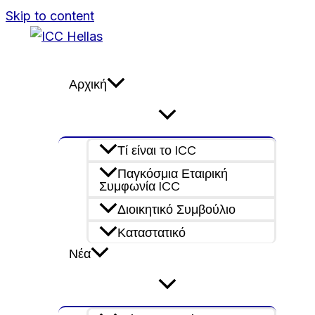
Skip to content
Αρχική
Τί είναι το ICC
Παγκόσμια Εταιρική
Συμφωνία ICC
Διοικητικό Συμβούλιο
Καταστατικό
Νέα