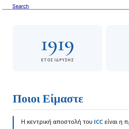
Search
1919
EΤΟΣ IΔΡΥΣΗΣ
Ποιοι Είμαστε
Η κεντρική αποστολή του
ICC
είναι η 