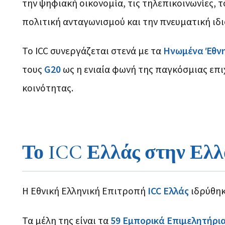
την ψηφιακή οικονομία, τις τηλεπικοινωνίες, τ
πολιτική ανταγωνισμού και την πνευματική ιδι
Το ICC συνεργάζεται στενά με τα
Ηνωμένα Έθν
τους
G20
ως η ενιαία φωνή της παγκόσμιας επ
κοινότητας.
Το ICC Ελλάς στην Ελ
Η Εθνική Ελληνική Επιτροπή
ICC Ελλάς
ιδρύθηκ
Τα μέλη της είναι τα
59 Εμπορικά Επιμελητήρι