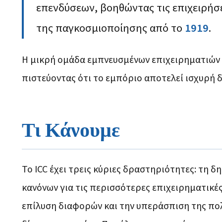
επενδύσεων, βοηθώντας τις επιχειρήσει
της παγκοσμιοποίησης από το
1919
.
Η μικρή ομάδα εμπνευσμένων επιχειρηματιών
πιστεύοντας ότι το εμπόριο αποτελεί ισχυρή δ
Τι Κάνουμε
Το ICC έχει τρεις κύριες δραστηριότητες: τη δ
κανόνων για τις περισσότερες επιχειρηματικέ
επίλυση διαφορών και την υπεράσπιση της πολ