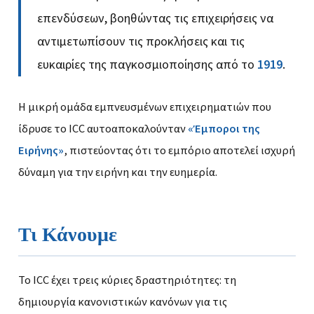
επενδύσεων, βοηθώντας τις επιχειρήσεις να
αντιμετωπίσουν τις προκλήσεις και τις
ευκαιρίες της παγκοσμιοποίησης από το
1919
.
Η μικρή ομάδα εμπνευσμένων επιχειρηματιών που
ίδρυσε το ICC αυτοαποκαλούνταν
«Έμποροι της
Ειρήνης»
, πιστεύοντας ότι το εμπόριο αποτελεί ισχυρή
δύναμη για την ειρήνη και την ευημερία.
Τι Κάνουμε
Το ICC έχει τρεις κύριες δραστηριότητες: τη
δημιουργία κανονιστικών κανόνων για τις