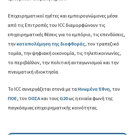
Επιχειρηματικοί ηγέτες και εμπειρογνώμονες μέσα
από τις Επιτροπές του ICC διαμορφώνουν τις
επιχειρηματικές θέσεις για το εμπόριο, τις επενδύσεις,
την
καταπολέμηση της διαφθοράς
, τον τραπεζικό
τομέα, την ψηφιακή οικονομία, τις τηλεπικοινωνίες,
το περιβάλλον, την πολιτική ανταγωνισμού και την
πνευματική ιδιοκτησία.
Το ICC συνεργάζεται στενά με τα
Ηνωμένα Έθνη
, τον
ΠΟΕ
, τον
ΟΟΣΑ
και τους
G20
ως η ενιαία φωνή της
παγκόσμιας επιχειρηματικής κοινότητας.