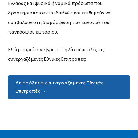
Ελλάδας και φυσικά ή νομικά πρόσωπα που
δραστηριοποιούνται διεθνώς και επιθυμούν να
συμβάλουν στη διαμόρφωση των κανόνων του
παγκόσμιου εμπορίου.
Εδώ μπορείτε να βρείτε τη λίστα με όλες τις
συνεργαζόμενες Εθνικές Επιτροπές:
Δείτε όλες τις συνεργαζόμενες Εθνικές
Επιτροπές →