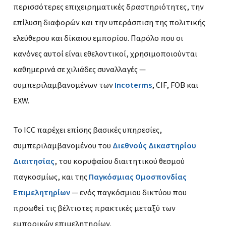
περισσότερες επιχειρηματικές δραστηριότητες, την
επίλυση διαφορών και την υπεράσπιση της πολιτικής
ελεύθερου και δίκαιου εμπορίου. Παρόλο που οι
κανόνες αυτοί είναι εθελοντικοί, χρησιμοποιούνται
καθημερινά σε χιλιάδες συναλλαγές —
συμπεριλαμβανομένων των
Incoterms
, CIF, FOB και
EXW.
Το ICC παρέχει επίσης βασικές υπηρεσίες,
συμπεριλαμβανομένου του
Διεθνούς Δικαστηρίου
Διαιτησίας
, του κορυφαίου διαιτητικού θεσμού
παγκοσμίως, και της
Παγκόσμιας Ομοσπονδίας
Επιμελητηρίων
— ενός παγκόσμιου δικτύου που
προωθεί τις βέλτιστες πρακτικές μεταξύ των
εμπορικών επιμελητηρίων.