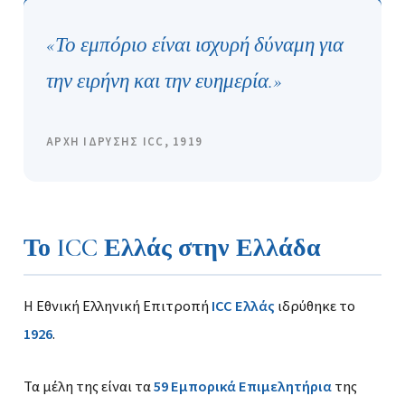
«Το εμπόριο είναι ισχυρή δύναμη για
την ειρήνη και την ευημερία.»
ΑΡΧΗ ΙΔΡΥΣΗΣ ICC, 1919
Το ICC Ελλάς στην Ελλάδα
Η Εθνική Ελληνική Επιτροπή
ICC Ελλάς
ιδρύθηκε το
1926
.
Τα μέλη της είναι τα
59 Εμπορικά Επιμελητήρια
της